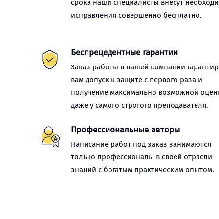
срока наши специалисты внесут необход
исправления совершенно бесплатно.
Беспрецедентные гарантии
Заказ работы в нашей компании гарантир
вам допуск к защите с первого раза и
получение максимально возможной оцен
даже у самого строгого преподавателя.
Профессиональные авторы
Написание работ под заказ занимаются
только профессионалы в своей отрасли
знаний с богатым практическим опытом.