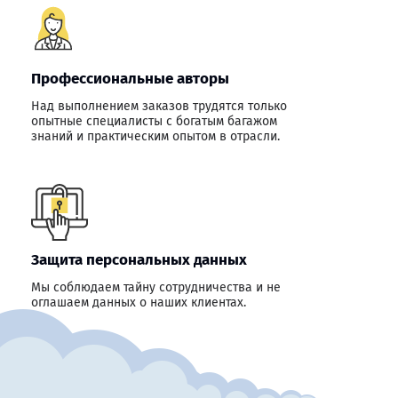
Профессиональные авторы
Над выполнением заказов трудятся только
опытные специалисты с богатым багажом
знаний и практическим опытом в отрасли.
Защита персональных данных
Мы соблюдаем тайну сотрудничества и не
оглашаем данных о наших клиентах.