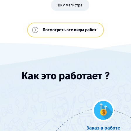
ВКР магистра
Посмотреть все виды работ
Как это работает ?
Заказ в работе