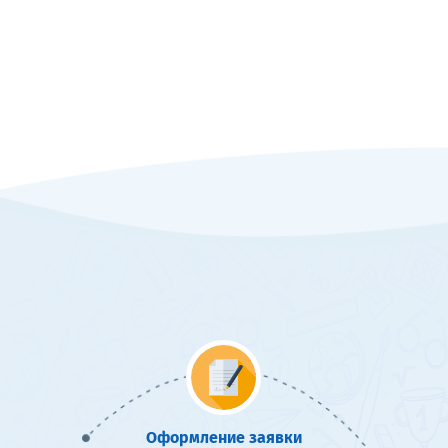
Оформление заявки