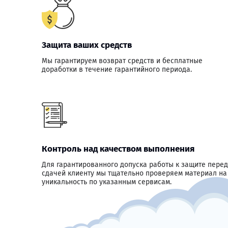
Защита ваших средств
Мы гарантируем возврат средств и бесплатные
доработки в течение гарантийного периода.
Контроль над качеством выполнения
Для гарантированного допуска работы к защите перед
сдачей клиенту мы тщательно проверяем материал на
уникальность по указанным сервисам.