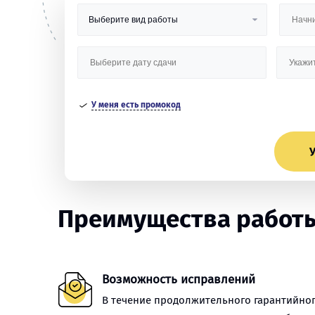
У меня есть промокод
У
Преимущества работы
Возможность исправлений
В течение продолжительного гарантийно