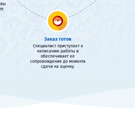
 вы
те
Заказ готов
Специалист приступает к
написанию работы и
обеспечивает ее
сопровождение до момента
сдачи на оценку.