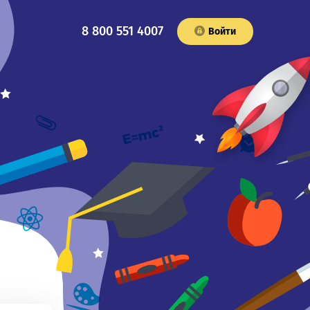
8 800 551 4007
Войти