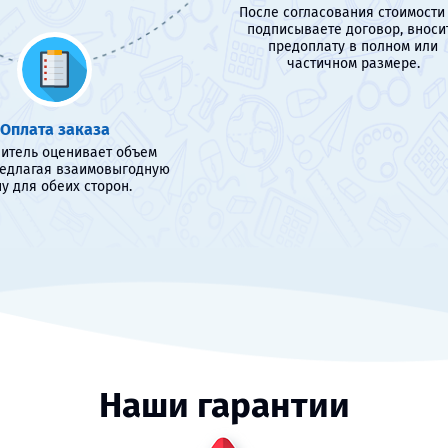
После согласования стоимости
подписываете договор, вноси
предоплату в полном или
частичном размере.
Оплата заказа
итель оценивает объем
редлагая взаимовыгодную
у для обеих сторон.
Наши гарантии