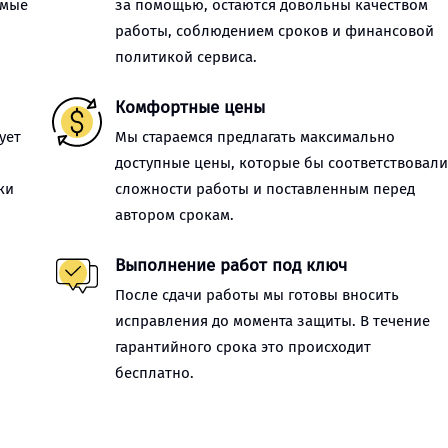
имые
за помощью, остаются довольны качеством
работы, соблюдением сроков и финансовой
политикой сервиса.
Комфортные цены
ует
Мы стараемся предлагать максимально
доступные цены, которые бы соответствовал
ки
сложности работы и поставленным перед
автором срокам.
Выполнение работ под ключ
После сдачи работы мы готовы вносить
исправления до момента защиты. В течение
гарантийного срока это происходит
бесплатно.