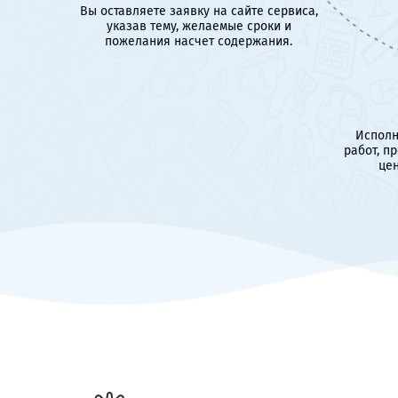
Вы оставляете заявку на сайте сервиса,
указав тему, желаемые сроки и
пожелания насчет содержания.
Исполн
работ, п
цен