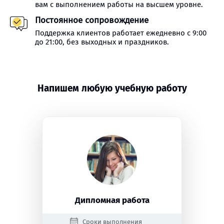
вам с выполнением работы на высшем уровне.
Постоянное сопровождение
Поддержка клиентов работает ежедневно с 9:00
до 21:00, без выходных и праздников.
Напишем любую учебную работу
Дипломная работа
Сроки выполнения