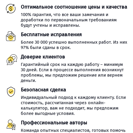
Оптимальное соотношение цены и качества
100% гарантия, что все ваши замечания и
доработки по первоначальным требованиям
будут учтены и исправлены.
Бесплатные исправления
Более 30 000 успешно выполненных работ. Из них
97% были сданы в срок.
Доверие клиентов
Гарантийный срок на каждую работу – минимум
30 дней. Если в процессе выполнения возникнут
проблемы, мы предложим решение или вернем
деньги.
Безопасная сделка
Индивидуальный подход к каждому клиенту. Если
стоимость, рассчитанная через онлайн-
калькулятор, вам не подходит, мы предложим
более выгодные условия.
Профессиональные авторы
Команда опытных специалистов, готовых помочь