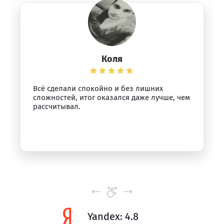
Коля
Всё сделали спокойно и без лишних
сложностей, итог оказался даже лучше, чем
рассчитывал.
Yandex: 4.8