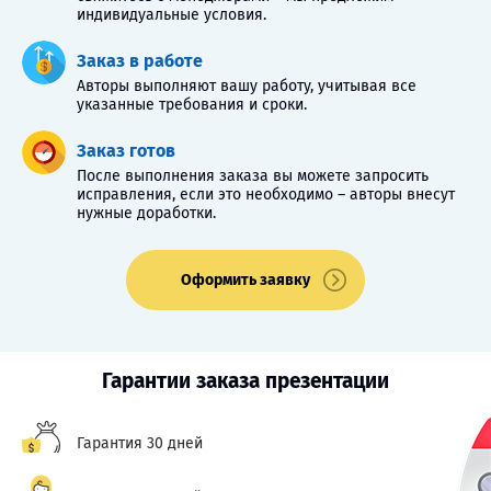
индивидуальные условия.
Заказ в работе
Авторы выполняют вашу работу, учитывая все
указанные требования и сроки.
Заказ готов
После выполнения заказа вы можете запросить
исправления, если это необходимо – авторы внесут
нужные доработки.
Оформить заявку
Гарантии заказа презентации
Гарантия 30 дней