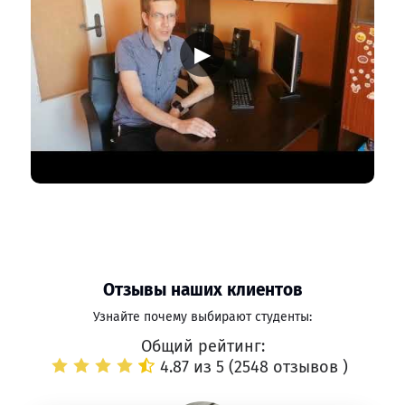
▶
Отзывы наших клиентов
Узнайте почему выбирают студенты:
Общий рейтинг:
4.87 из 5 (
2548 отзывов
)