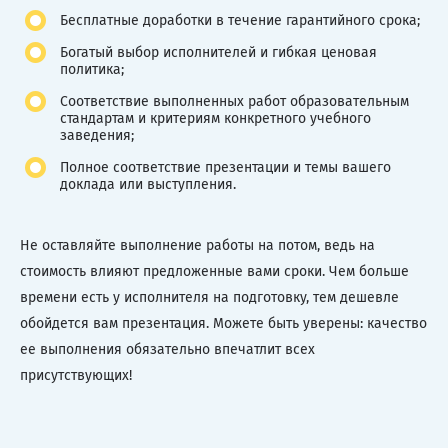
Бесплатные доработки в течение гарантийного срока;
Богатый выбор исполнителей и гибкая ценовая
политика;
Соответствие выполненных работ образовательным
стандартам и критериям конкретного учебного
заведения;
Полное соответствие презентации и темы вашего
доклада или выступления.
Не оставляйте выполнение работы на потом, ведь на
стоимость влияют предложенные вами сроки. Чем больше
времени есть у исполнителя на подготовку, тем дешевле
обойдется вам презентация. Можете быть уверены: качество
ее выполнения обязательно впечатлит всех
присутствующих!