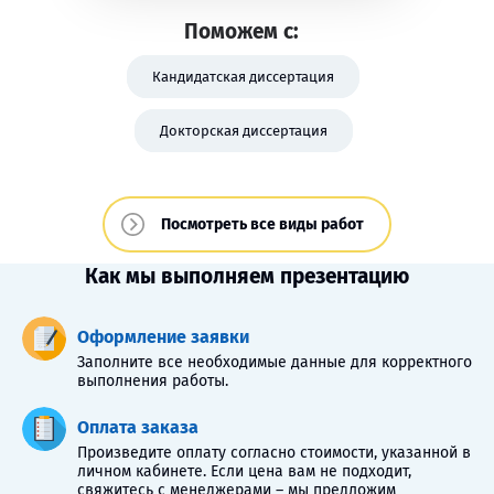
Поможем с:
Кандидатская диссертация
Докторская диссертация
Посмотреть все виды работ
Как мы выполняем презентацию
Оформление заявки
Заполните все необходимые данные для корректного
выполнения работы.
Оплата заказа
Произведите оплату согласно стоимости, указанной в
личном кабинете. Если цена вам не подходит,
свяжитесь с менеджерами – мы предложим