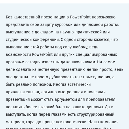
Без качественной презентации в PowerPoint невозможно
представить себе защиту курсовой или дипломной работы,
выступление с докладом на научно-практической или
студенческой конференции. С одной стороны кажется, что
выполнение этой работы под силу любому, ведь
возможности PowerPoint или других специализированных
программ сегодня известны даже школьникам. На самом
деле сделать качественную презентацию не так просто, ведь
она должна не просто дублировать текст выступления, а
быть реально полезной. Иногда эстетически
привлекательная, логично выстроенная и полезная
презентация может стать аргументом для преподавателя
поставить более высокий балл на защите диплома. Да и
выступать, когда перед глазами есть структурированный
материал, гораздо проще психологически. Наша компания