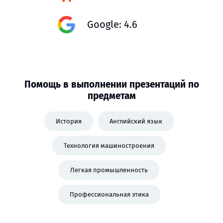
Google: 4.6
Помощь в выполнении презентаций по
предметам
История
Английский язык
Технология машиностроения
Легкая промышленность
Профессиональная этика