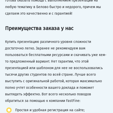
готова оказать помощь с выполнением презентаций на
любую тематику в Белово быстро и недорого, причем мы
сделаем это качественно и с гарантией!
Преимущества заказа у нас
Купить презентацию различного уровня сложности
достаточно легко. Заранее не рекомендуем вам
пользоваться бесплатными ресурсами и скачивать уже кем-
то предложенный вариант. Нет гарантии, что этой
презентацией или шаблоном для нее не воспользовались
тысячи других студентов по всей стране. Лучше всего
выступить с оригинальной работой, которая максимально
полно учтет особенности вашего доклада и поможет
выглядеть эффектно. Вот всего несколько поводов
обратиться за помощью к компании FastFine:
Простая и удобная регистрация на сайте;