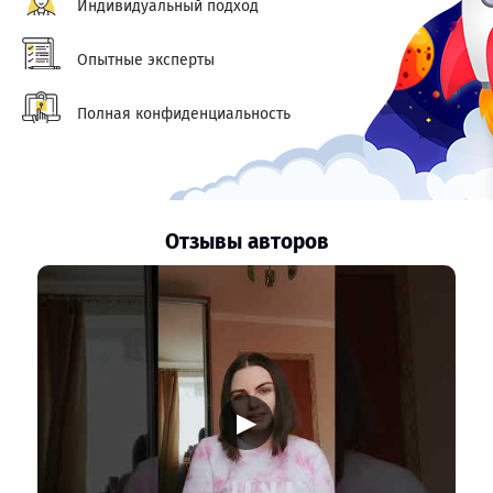
Индивидуальный подход
Опытные эксперты
Полная конфиденциальность
Отзывы авторов
▶