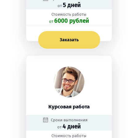
5 дней
от
Стоимость работы
6000 рублей
oт
Заказать
Курсовая работа
Сроки выполнения
4 дней
от
Стоимость работы