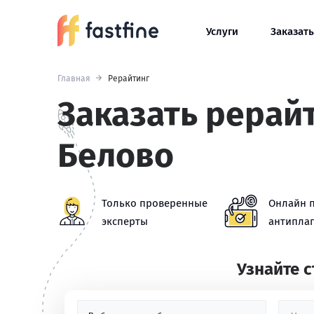
Услуги
Заказать
Главная
Рерайтинг
Заказать рерайт
Белово
Только проверенные
Онлайн 
эксперты
антиплаг
Узнайте 