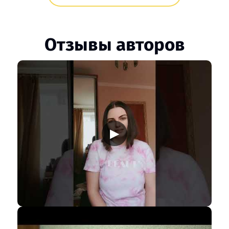
Отзывы авторов
▶