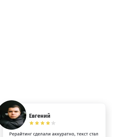
Евгений
Рерайтинг сделали аккуратно, текст стал
По