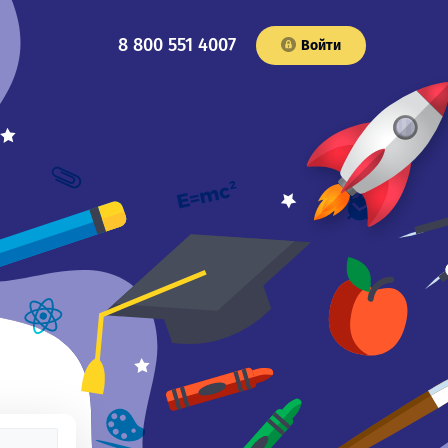
8 800 551 4007
Войти