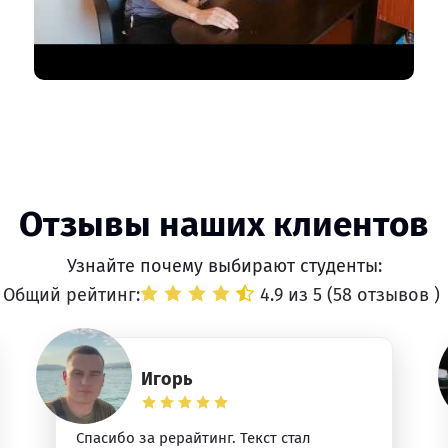
Отзывы наших клиентов
Узнайте почему выбирают студенты:
Общий рейтинг:
4.9 из 5 (
58 отзывов
)
Игорь
Спасибо за рерайтинг. Текст стал